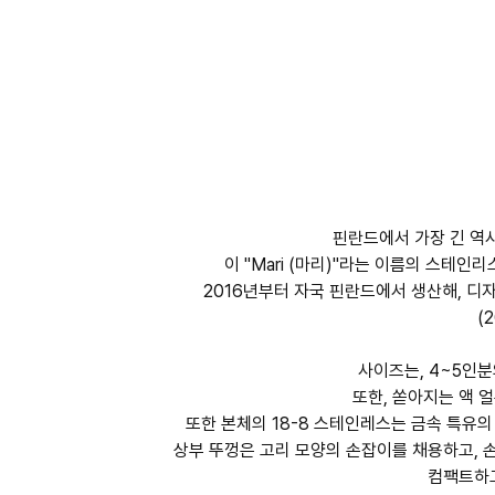
핀란드에서 가장 긴 역
이 "Mari (마리)"라는 이름의 스테
2016년부터 자국 핀란드에서 생산해, 디자
(
사이즈는, 4~5인분
또한, 쏟아지는 액 
또한 본체의 18-8 스테인레스는 금속 특유의
상부 뚜껑은 고리 모양의 손잡이를 채용하고, 
컴팩트하고