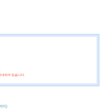
.
안내되어 있습니다.
까지)