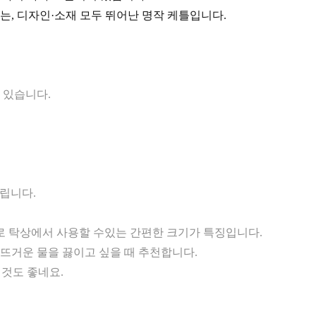
있는, 디자인·소재 모두 뛰어난 명작 케틀입니다.
즈 있습니다.
립니다.
대로 탁상에서 사용할 수있는 간편한 크기가 특징입니다.
이 뜨거운 물을 끓이고 싶을 때 추천합니다.
 것도 좋네요.