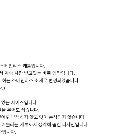
 스테인리스 케틀입니다.
에서 계속 사랑 받고있는 바로 명작입니다.
6라고 하는 스테인리스 소재로 변경되었습니다.
.)
수 있는 사이즈입니다.
물을 부어도 쉽습니다.
넣어도 부식하지 않고 맛이 손상되지 않습니다.
에 어울리는 세부까지 생각해 뽑힌 디자인입니다.
전자입니다.