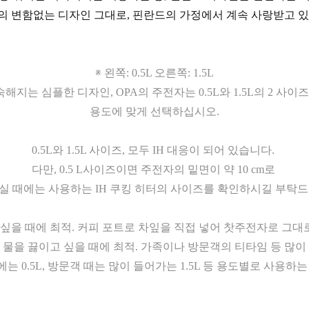
 거의 변함없는 디자인 그대로, 핀란드의 가정에서 계속 사랑받고 
※
왼쪽: 0.5L 오른쪽: 1.5L
해지는 심플한 디자인, OPA의 주전자는 0.5L와 1.5L의 2 사이
용도에 맞게 선택하십시오.
0.5L와 1.5L 사이즈, 모두 IH 대응이 되어 있습니다.
다만, 0.5 L사이즈이면 주전자의 밑면이 약 10 cm로
실 때에는 사용하는 IH 쿠킹 히터의 사이즈를 확인하시길 부탁드
이고 싶을 때에 최적. 커피 포트로 차잎을 직접 넣어 찻주전자로 그
운 물을 끓이고 싶을 때에 최적. 가족이나 방문객의 티타임 등 많
는 0.5L, 방문객 때는 많이 들어가는 1.5L 등 용도별로 사용하는