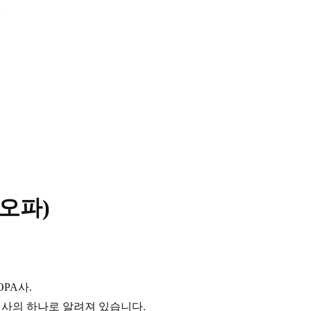
)
오파)
PA사.
는 회사의 하나로 알려져 있습니다.