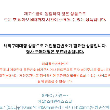
재고수급이 원할하지 않은 상품으로
주문 후 받아보실때까지 시간이 소요될 수 있는 상품입니다.
해외구매대행 상품으로 개인통관번호가 필요한 상품입니다.
당사 구매대행은 무료배송입니다.
해외통관번호는???
구매시 메모란에 통관번호 남겨주시거나 핸드폰으로 문자 남겨주셔도 좋습니다
 고객님께서는 '개인통관번호' 검색하시면
통관번호 발급받으실 수 있는 사이트 
쉽게 받으실 수 있습니다.
SPEC / 사양 ---
재질: 스테인레스 스틸
즈：[0.5L]φ110mm 약 H150mm(손잡이까지) H120mm(뚜껑 손잡이