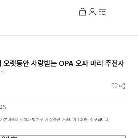
 오랫동안 사랑받는 OPA 오파 마리 주전자
니다
2%
기본배송비 정책과 별개로 이 상품만 배송비가 100원 청구됩니다.