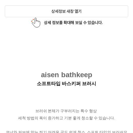
상세정보 새창 열기
상세 정보를 확대해 보실 수 있습니다.
aisen bathkeep
소프트타입 바스키퍼 브러시
브러쉬 본체가 구부러지는 특수 형상
세척 방법의 폭이 증가하고 기분 좋게 청소할 수 있습니다.
코너와 커브에 맞는 씻기 어려운 곳도 쉽게 청소. 소프트 타입의 브러쉬모