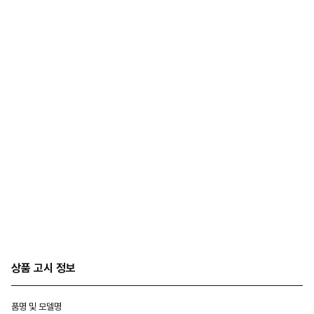
상품 고시 정보
품명 및 모델명