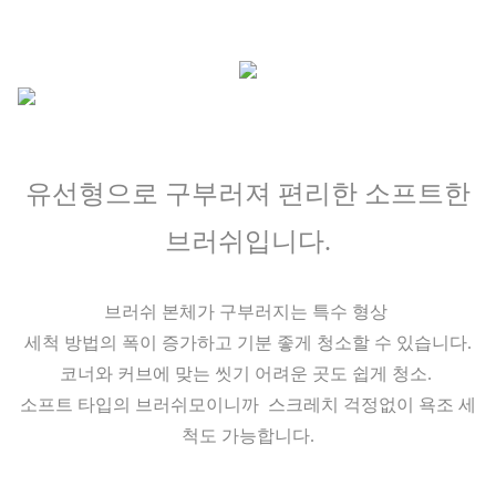
유선형으로 구부러져 편리한 소프트한
브러쉬입니다.
브러쉬 본체가 구부러지는 특수 형상
세척 방법의 폭이 증가하고 기분 좋게 청소할 수 있습니다.
코너와 커브에 맞는 씻기 어려운 곳도 쉽게 청소.
소프트 타입의 브러쉬모이니까 스크레치 걱정없이 욕조 세
척도 가능합니다.