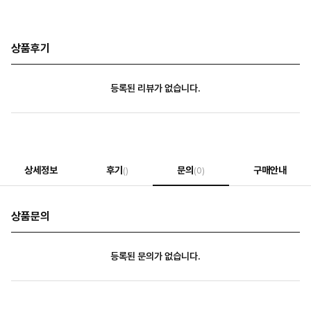
상품후기
등록된 리뷰가 없습니다.
상세정보
후기
문의
구매안내
()
(0)
상품문의
등록된 문의가 없습니다.