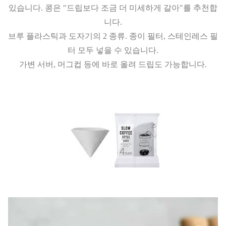
있습니다. 콩은 "드립보다 조금 더 미세하게 갈아"를 추천합
니다.
브루 플라스틱과 도자기의 2 종류. 종이 필터, 스테인레스 필
터 모두 넣을 수 있습니다.
가변 서버, 머그컵 등에 바로 올려 드립도 가능합니다.