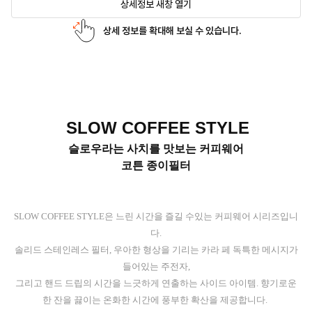
상세정보 새창 열기
상세 정보를 확대해 보실 수 있습니다.
SLOW COFFEE STYLE
슬로우라는 사치를 맛보는 커피웨어
코튼 종이필터
SLOW COFFEE STYLE은 느린 시간을 즐길 수있는 커피웨어 시리즈입니
다.
솔리드 스테인레스 필터, 우아한 형상을 기리는 카라 페 독특한 메시지가
들어있는 주전자,
그리고 핸드 드립의 시간을 느긋하게 연출하는 사이드 아이템. 향기로운
한 잔을 끓이는 온화한 시간에 풍부한 확산을 제공합니다.