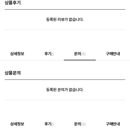
상품후기
등록된 리뷰가 없습니다.
상세정보
후기
문의
구매안내
()
(0)
상품문의
등록된 문의가 없습니다.
상세정보
후기
문의
구매안내
()
(0)