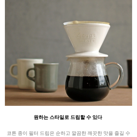
원하는 스타일로 드립할 수 있다
코튼 종이 필터 드립은 순하고 깔끔한 깨끗한 맛을 즐길 수