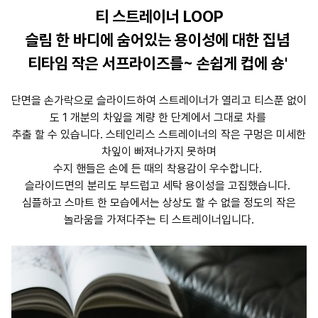
티 스트레이너 LOOP
슬림 한 바디에 숨어있는 용이성에 대한 집념
티타임 작은 서프라이즈를~ 손쉽게 컵에 숑'
단면을 손가락으로 슬라이드하여 스트레이너가 열리고 티스푼 없이
도 1 개분의 차잎을 계량 한 단계에서 그대로 차를
추출 할 수 있습니다. 스테인리스 스트레이너의 작은 구멍은 미세한
차잎이 빠져나가지 못하며
수지 핸들은 손에 든 때의 착용감이 우수합니다.
슬라이드면의 분리도 부드럽고 세탁 용이성을 고집했습니다.
심플하고 스마트 한 모습에서는 상상도 할 수 없을 정도의 작은
놀라움을 가져다주는 티 스트레이너입니다.