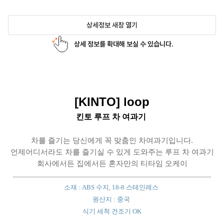
상세정보 새창 열기
상세 정보를 확대해 보실 수 있습니다.
[KINTO] loop
킨토 루프 차 여과기
차를 즐기는 당신에게 꼭 맞춤인 차여과기입니다.
언제어디서라도 차를 즐기실 수 있게 도와주는 루프 차 여과기
회사에서든 집에서든 혼자만의 티타임 오케이
...................................................................................................
소재 : ABS 수지, 18-8 스테인레스
원산지 : 중국
식기 세척 건조기 OK