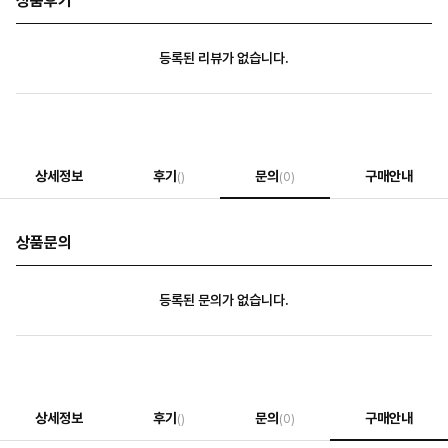
상품후기
등록된 리뷰가 없습니다.
상세정보
후기
문의
구매안내
()
(0)
상품문의
등록된 문의가 없습니다.
상세정보
후기
문의
구매안내
()
(0)