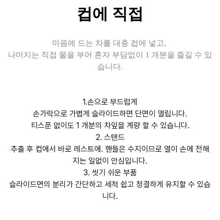
컵에 직접
마음에 드는 차를 대충 컵에 넣고,
나머지는 직접 물을 부어 혼자 부담없이 1 개분을 즐길 수 있
습니다.
1.손으로 부드럽게
손가락으로 가볍게 슬라이드하면 단면이 열립니다.
티스푼 없이도 1 개분의 차잎을 계량 할 수 있습니다.
2. 스탠드
추출 후 컵에서 바로 레스트에. 핸들은 수지이므로 열이 손에 전해
지는 일없이 안심입니다.
3. 씻기 쉬운 부품
슬라이드면의 분리가 간단하고 세척 쉽고 청결하게 유지할 수 있습
니다.