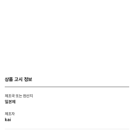
상품 고시 정보
제조국 또는 원산지
일본제
제조자
kai