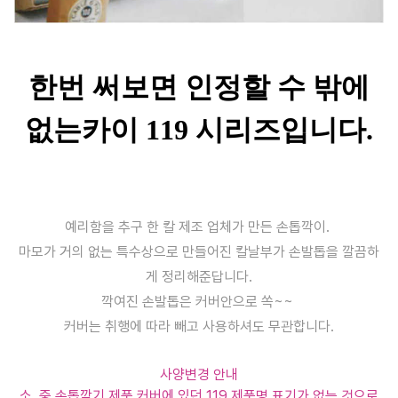
한번 써보면 인정할 수 밖에
없는카이 119 시리즈입니다.
예리함을 추구 한 칼 제조 업체가 만든 손톱깍이.
마모가 거의 없는 특수상으로 만들어진 칼날부가 손발톱을 깔끔하
게 정리해준답니다.
깍여진 손발톱은 커버안으로 쏙~~
커버는 취행에 따라 빼고 사용하셔도 무관합니다.
사양변경 안내
소, 중 손톱깍기 제품 커버에 있던 119 제품명 표기가 없는 것으로