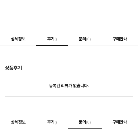
상세정보
후기
문의
구매안내
()
(0)
상품후기
등록된 리뷰가 없습니다.
상세정보
후기
문의
구매안내
()
(0)