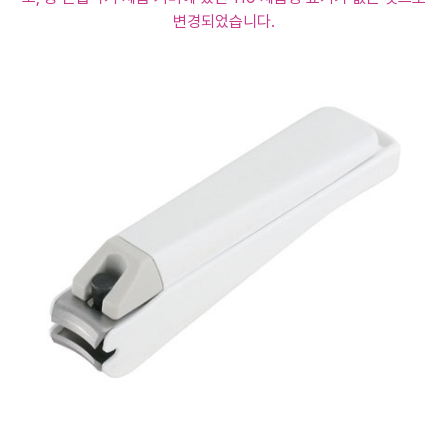
변경되었습니다.