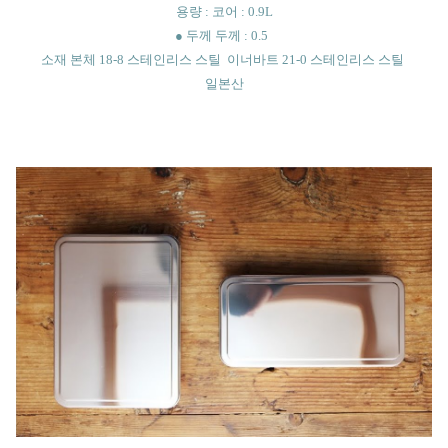
용량 : 코어 : 0.9L
● 두께 두께 : 0.5
소재 본체 18-8 스테인리스 스틸 이너바트 21-0 스테인리스 스틸
일본산