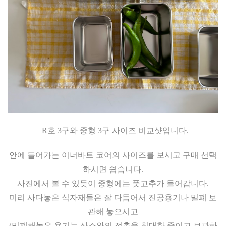
R호 3구와 중형 3구 사이즈 비교샷입니다.
안에 들어가는 이너바트 코어의 사이즈를 보시고 구매 선택
하시면 쉽습니다.
사진에서 볼 수 있듯이 중형에는 풋고추가 들어갑니다.
미리 사다놓은 식자재들은 잘 다듬어서 진공용기나 밀폐 보
관해 놓으시고
(밀폐해놓은 용기는 산소와의 접촉을 최대한 줄이고 보관하