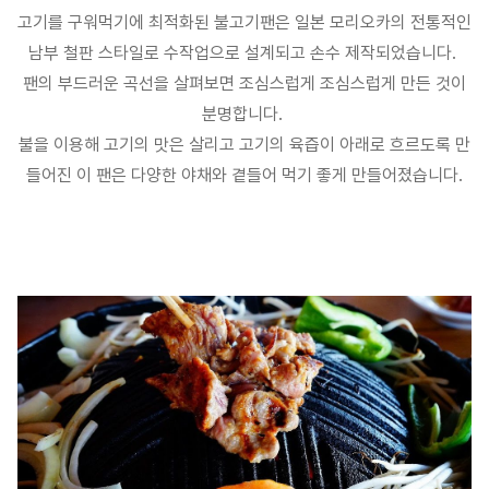
고기를 구워먹기에 최적화된 불고기팬은 일본 모리오카의 전통적인
남부 철판 스타일로 수작업으로 설계되고 손수 제작되었습니다.
팬의 부드러운 곡선을 살펴보면 조심스럽게 조심스럽게 만든 것이
분명합니다.
불을 이용해 고기의 맛은 살리고 고기의 육즙이 아래로 흐르도록 만
들어진 이 팬은 다양한 야채와 곁들어 먹기 좋게 만들어졌습니다.