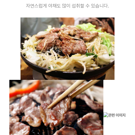
자연스럽게 야채도 많이 섭취할 수 있습니다.