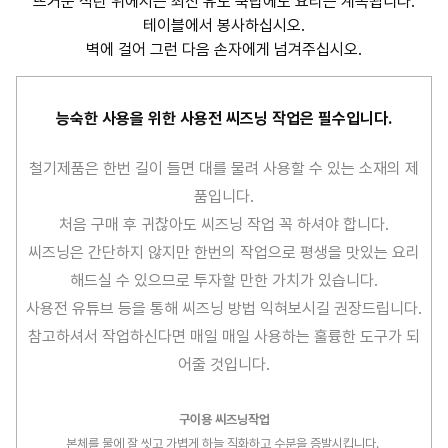
뜨거운 석탄 위에서든 최신 유도 쿡탑에도 요리는 계속됩니다.
테이블에서 봉사하십시오.
벽에 걸어 그런 다음 손자에게 넘겨주십시오.
능숙한 사용을 위한 사용전 씨즈닝 작업은 필수입니다.
철기제품은 한번 길이 들면 대를 물려 사용할 수 있는 소재의 제
품입니다.
처음 구매 후 귀찮아도 씨즈닝 작업 꼭 하셔야 합니다.
씨즈닝은 간단하지 않지만 한번의 작업으로 평생을 맛있는 요리
해드실 수 있으므로 투자할 만한 가치가 있습니다.
사용전 유튜브 등을 통해 씨즈닝 방법 익혀보시길 권장드립니다.
참고하셔서 작업하신다면 매일 매일 사용하는 훌륭한 도구가 되
어줄 것입니다.
구이용 씨즈닝작업
본체를 물에 잘 씻고 가볍게 하늘 직화하고 수분을 증발시킵니다.