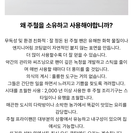
왜 주철을 소유하고 사용해야합니까?
무독성 및 환경 친화적 : 잘 정돈 된 주철 팬은 유해한 화학 물질이나
엔지니어링 코팅없이 자연적인 붙지 않는 표면을 만듭니다.
더 많이 사용할수록 더 잘 얻을 수 있습니다.
약간의 관리와 씨즈닝으로 팬이 깊은 녹청을 개발하고 스틱을 줄이
며 매번 사용할 때마다 더 풍미를 줄 것입니다.
의식의 계시 : 훌륭한 도구는 거의 없습니다.
그들은 간단한 일을 하면서 느려지고 기쁨을 찾도록 격려합니다.
시대를 초월한 사용 : 2,000 년 이상 사용한 후 주철 조리기구는 스
타일이나 유행을 초월합니다.
매끈한 도시의 다락방이나 소박한 농가에서 똑같이 맛있는 요리를
감당합니다.
주철 프라이팬은 대부분의 상황에서 유능하고 내구성이 있으며 집
에서도 가능합니다.