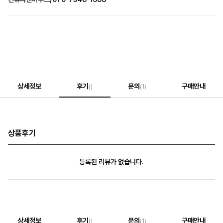
상세정보
후기
문의
구매안내
()
(1)
상품후기
등록된 리뷰가 없습니다.
상세정보
후기
문의
구매안내
()
(1)