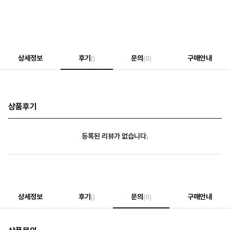
상세정보
후기
문의
구매안내
()
(0)
상품후기
등록된 리뷰가 없습니다.
상세정보
후기
문의
구매안내
()
(0)