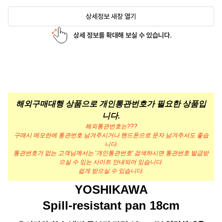
상세정보 새창 열기
상세 정보를 확대해 보실 수 있습니다.
해외구매대행 상품으로 개인통관번호가 필요한 상품입
니다.
해외통관번호는???
구매시 메모란에 통관번호 남겨주시거나 핸드폰으로 문자 남겨주셔도 좋습
니다.
통관번호가 없는 고객님께서는 '개인통관번호' 검색하시면 통관번호 발급받
으실 수 있는 사이트 안내되어 있습니다.
쉽게 받으실 수 있습니다.
YOSHIKAWA
Spill-resistant pan 18cm