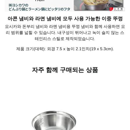
아콘 냄비와 라면 냄비에 모두 사용 가능한 이중 뚜껑
요시카와 돈부리 냄비와 라멘 냄비용 뚜껑 냄비와 함께 사용하면 요
리 범위를 넓힐 수 있습니다. 내구성이 뛰어나고 녹이 슬지 않는 스
테인리스 스틸로 제작되었습니다.
제품 크기(대략): 외경 7.5 x 높이 2.1인치(19 x 5.3cm).
자주 함께 구매되는 상품