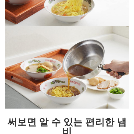
써보면 알 수 있는 편리한 냄
비