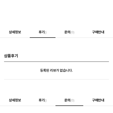
상세정보
후기
문의
구매안내
()
(0)
상품후기
등록된 리뷰가 없습니다.
상세정보
후기
문의
구매안내
()
(0)