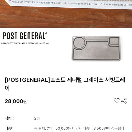
[POSTGENERAL]포스트 제너럴 그레이스 서빙트레
이
28,000
원
적립금
2%
배송비
총 결제금액이 50,000원 미만시 배송비 3,500원이 청구됩니