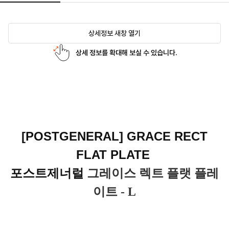
상세정보 새창 열기
상세 정보를 확대해 보실 수 있습니다.
[POSTGENERAL] GRACE RECT
FLAT PLATE
포스트제너럴
그레이스 렉트 플랫 플레
이트 - L