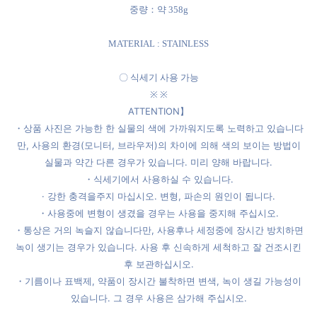
중량：약 358g
MATERIAL : STAINLESS
〇 식세기 사용 가능
※
※
ATTENTION】
・상품 사진은 가능한 한 실물의 색에 가까워지도록 노력하고 있습니다
만, 사용의 환경(모니터, 브라우저)의 차이에 의해 색의 보이는 방법이
실물과 약간 다른 경우가 있습니다. 미리 양해 바랍니다.
・식세기에서 사용하실 수 있습니다.
· 강한 충격을주지 마십시오. 변형, 파손의 원인이 됩니다.
・사용중에 변형이 생겼을 경우는 사용을 중지해 주십시오.
・통상은 거의 녹슬지 않습니다만, 사용후나 세정중에 장시간 방치하면
녹이 생기는 경우가 있습니다. 사용 후 신속하게 세척하고 잘 건조시킨
후 보관하십시오.
・기름이나 표백제, 약품이 장시간 불착하면 변색, 녹이 생길 가능성이
있습니다. 그 경우 사용은 삼가해 주십시오.