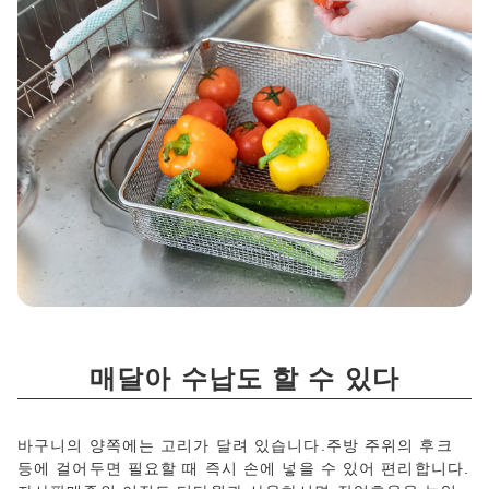
매달아 수납도 할 수 있다
바구니의 양쪽에는 고리가 달려 있습니다.주방 주위의 후크
등에 걸어두면 필요할 때 즉시 손에 넣을 수 있어 편리합니다.