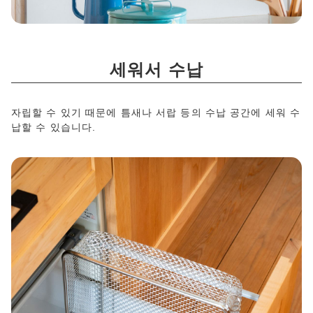
세워서 수납
자립할 수 있기 때문에 틈새나 서랍 등의 수납 공간에 세워 수
납할 수 있습니다.