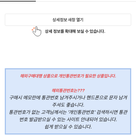
상세정보 새창 열기
상세 정보를 확대해 보실 수 있습니다.
해외구매대행 상품으로 개인통관번호가 필요한 상품입니다.
해외통관번호는???
구매시 메모란에 통관번호 남겨주시거나 핸드폰으로 문자 남겨
주셔도 좋습니다.
통관번호가 없는 고객님께서는 '개인통관번호' 검색하시면 통관
번호 발급받으실 수 있는 사이트 안내되어 있습니다.
쉽게 받으실 수 있습니다.