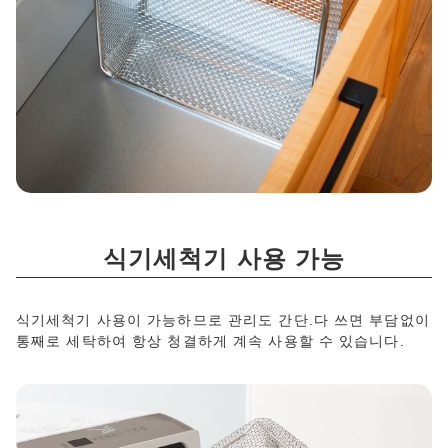
식기세척기 사용 가능
식기세척기 사용이 가능하므로 관리도 간단.다 쓰면 부담없이
통째로 세탁하여 항상 청결하게 계속 사용할 수 있습니다.