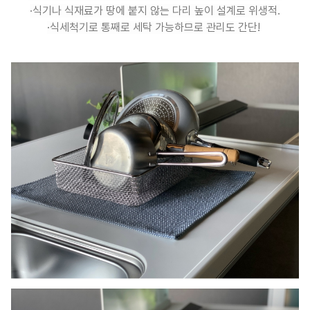
·식기나 식재료가 땅에 붙지 않는 다리 높이 설계로 위생적.
·식세척기로 통째로 세탁 가능하므로 관리도 간단!