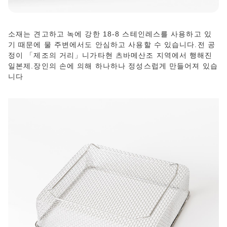
소재는 견고하고 녹에 강한 18-8 스테인레스를 사용하고 있
기 때문에 물 주변에서도 안심하고 사용할 수 있습니다.전 공
정이 「제조의 거리」니가타현 츠바메산조 지역에서 행해진
일본제.장인의 손에 의해 하나하나 정성스럽게 만들어져 있습
니다