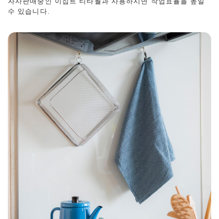
자사판매중인 이집트 티타월과 사용하시면 작업효율을 높일
수 있습니다.