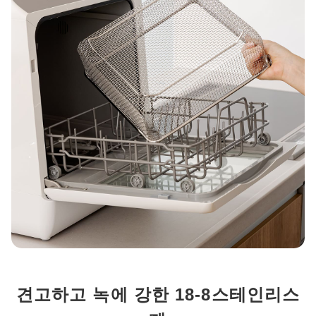
견고하고 녹에 강한 18-8스테인리스