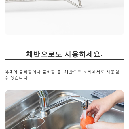
채반으로도 사용하세요.
야채의 물빠짐이나 물빠짐 등, 채반으로 조리에서도 사용할
수 있습니다.