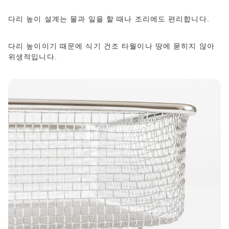
다리 높이 설계는 물과 일을 할 때나 조리에도 편리합니다.
다리 높이이기 때문에 식기 건조 타월이나 땅에 묻히지 않아
위생적입니다.