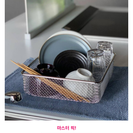
마스터 픽!