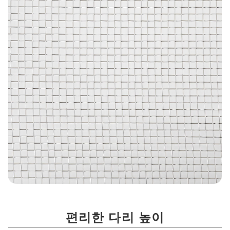
편리한 다리 높이