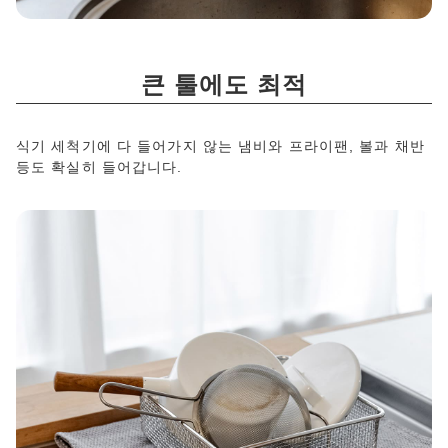
큰 툴에도 최적
식기 세척기에 다 들어가지 않는 냄비와 프라이팬, 볼과 채반
등도 확실히 들어갑니다.