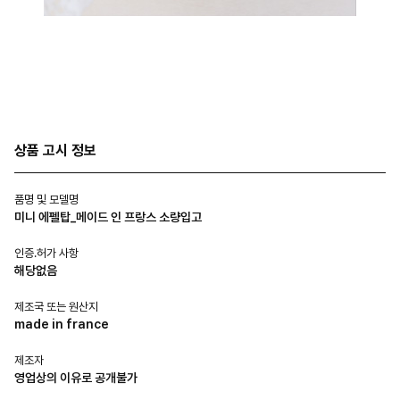
상품 고시 정보
품명 및 모델명
미니 에펠탑_메이드 인 프랑스 소량입고
인증.허가 사항
해당없음
제조국 또는 원산지
made in france
제조자
영업상의 이유로 공개불가