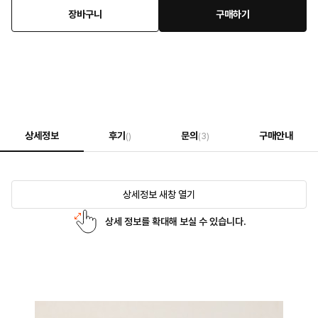
장바구니
구매하기
상세정보
후기
문의
구매안내
()
(3)
상세정보 새창 열기
상세 정보를 확대해 보실 수 있습니다.